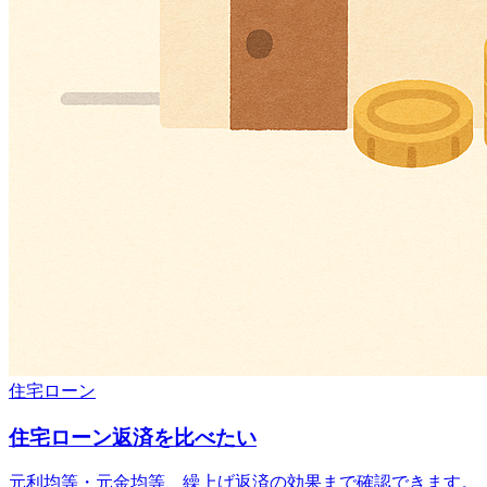
住宅ローン
住宅ローン返済を比べたい
元利均等・元金均等、繰上げ返済の効果まで確認できます。