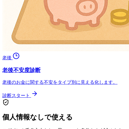
老後
老後不安度診断
老後のお金に関する不安をタイプ別に見える化します。
診断スタート
個人情報なしで使える