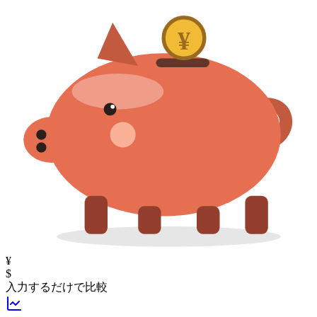
¥
¥
$
入力するだけで比較