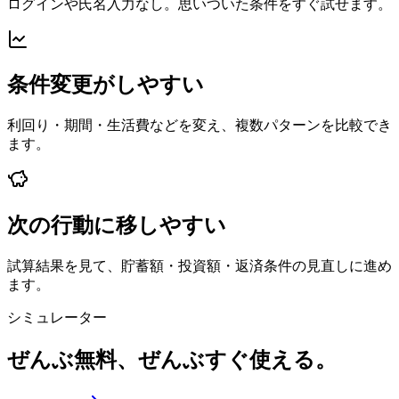
ログインや氏名入力なし。思いついた条件をすぐ試せます。
条件変更がしやすい
利回り・期間・生活費などを変え、複数パターンを比較でき
ます。
次の行動に移しやすい
試算結果を見て、貯蓄額・投資額・返済条件の見直しに進め
ます。
シミュレーター
ぜんぶ無料、ぜんぶすぐ使える。