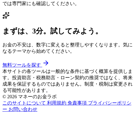
では専門家にも確認してください。
まずは、3分。試してみよう。
お金の不安は、数字に変えると整理しやすくなります。気に
なるテーマから始めてください。
無料ツールを探す
本サイトの各ツールは一般的な条件に基づく概算を提供しま
す。投資助言・税務助言・ローン契約の推奨ではなく、将来
成果を保証するものではありません。制度・税制は変更され
る可能性があります。
© 2026 マネーのお金ラボ
このサイトについて
利用規約
免責事項
プライバシーポリシ
ー
お問い合わせ