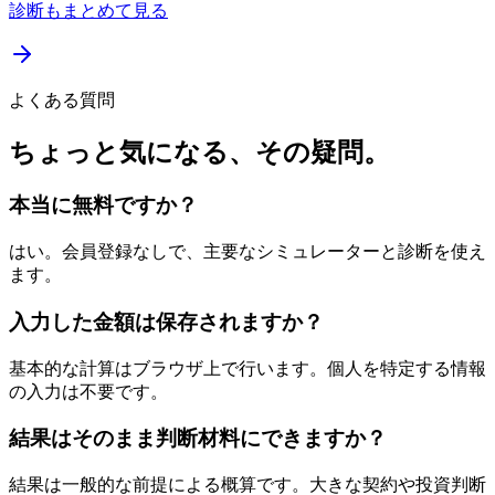
診断もまとめて見る
よくある質問
ちょっと気になる、その疑問。
本当に無料ですか？
はい。会員登録なしで、主要なシミュレーターと診断を使え
ます。
入力した金額は保存されますか？
基本的な計算はブラウザ上で行います。個人を特定する情報
の入力は不要です。
結果はそのまま判断材料にできますか？
結果は一般的な前提による概算です。大きな契約や投資判断