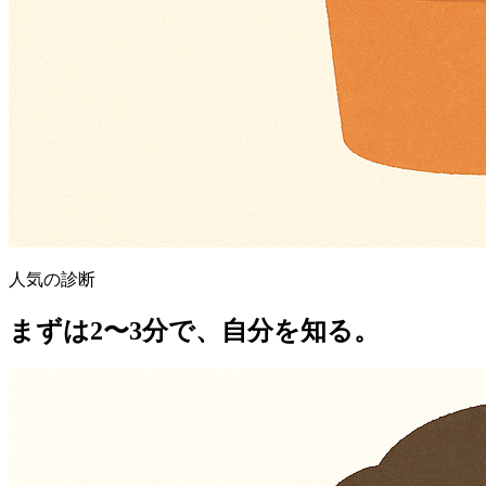
人気の診断
まずは2〜3分で、自分を知る。