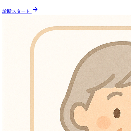
診断スタート