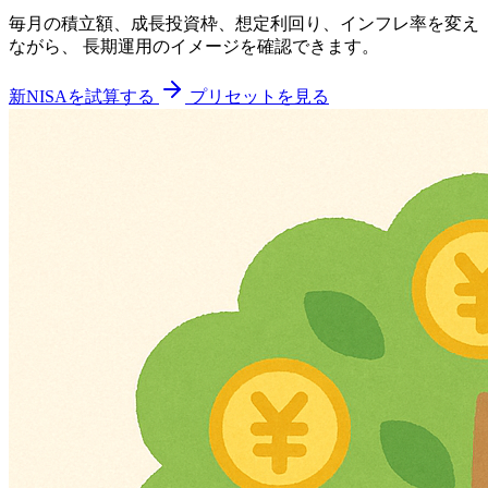
毎月の積立額、成長投資枠、想定利回り、インフレ率を変え
ながら、 長期運用のイメージを確認できます。
新NISAを試算する
プリセットを見る