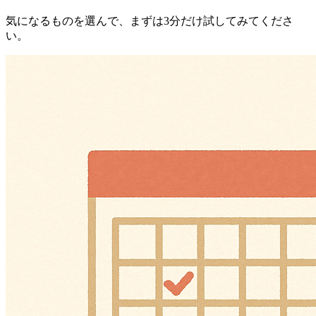
気になるものを選んで、まずは3分だけ試してみてくださ
い。