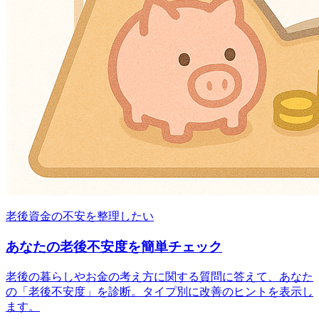
老後資金の不安を整理したい
あなたの老後不安度を簡単チェック
老後の暮らしやお金の考え方に関する質問に答えて、あなた
の「老後不安度」を診断。タイプ別に改善のヒントを表示し
ます。