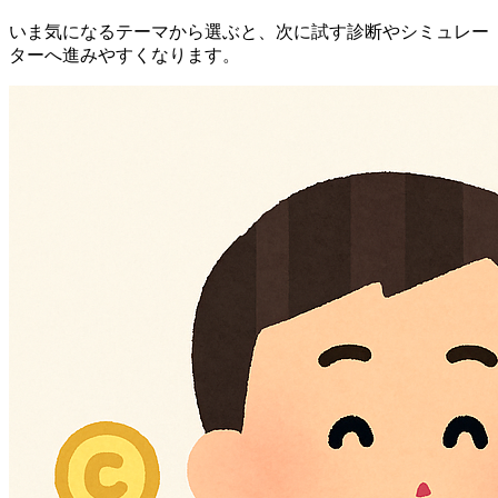
いま気になるテーマから選ぶと、次に試す診断やシミュレー
ターへ進みやすくなります。