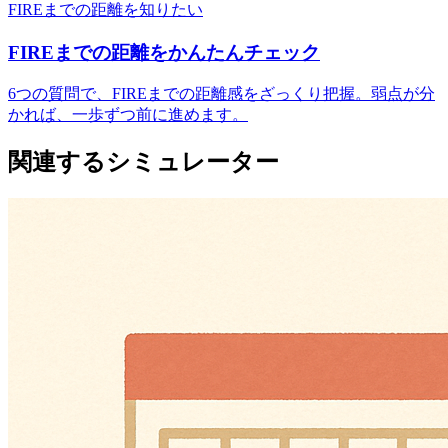
FIREまでの距離を知りたい
FIREまでの距離をかんたんチェック
6つの質問で、FIREまでの距離感をざっくり把握。弱点が分
かれば、一歩ずつ前に進めます。
関連するシミュレーター