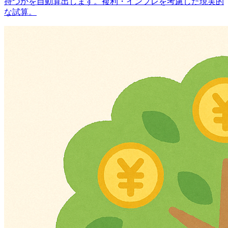
持つかを自動算出します。複利・インフレを考慮した現実的
な試算。