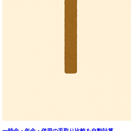
一時金・年金・併用の手取り比較を自動計算