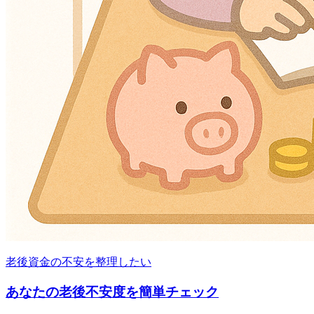
老後資金の不安を整理したい
あなたの老後不安度を簡単チェック