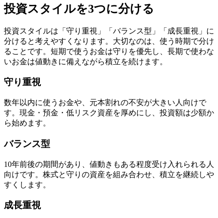
投資スタイルを3つに分ける
投資スタイルは「守り重視」「バランス型」「成長重視」に
分けると考えやすくなります。大切なのは、使う時期で分け
ることです。短期で使うお金は守りを優先し、長期で使わな
いお金は値動きに備えながら積立を続けます。
守り重視
数年以内に使うお金や、元本割れの不安が大きい人向けで
す。現金・預金・低リスク資産を厚めにし、投資額は少額か
ら始めます。
バランス型
10年前後の期間があり、値動きもある程度受け入れられる人
向けです。株式と守りの資産を組み合わせ、積立を継続しや
すくします。
成長重視