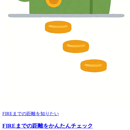
FIREまでの距離を知りたい
FIREまでの距離をかんたんチェック