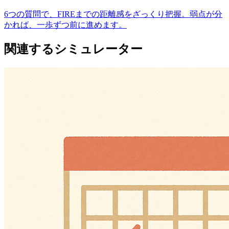
6つの質問で、FIREまでの距離感をざっくり把握。弱点が分
かれば、一歩ずつ前に進めます。
関連するシミュレーター