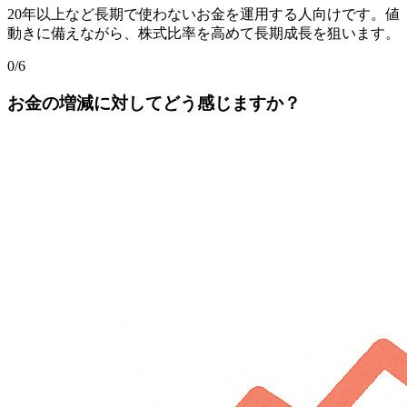
20年以上など長期で使わないお金を運用する人向けです。値
動きに備えながら、株式比率を高めて長期成長を狙います。
0
/
6
お金の増減に対してどう感じますか？