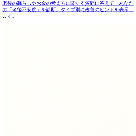
老後の暮らしやお金の考え方に関する質問に答えて、あなた
の「老後不安度」を診断。タイプ別に改善のヒントを表示し
ます。