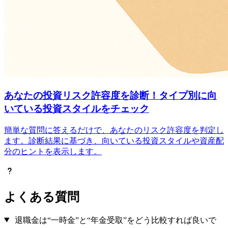
あなたの投資リスク許容度を診断！タイプ別に向
いている投資スタイルをチェック
簡単な質問に答えるだけで、あなたのリスク許容度を判定し
ます。診断結果に基づき、向いている投資スタイルや資産配
分のヒントを表示します。
よくある質問
退職金は“一時金”と“年金受取”をどう比較すれば良いで