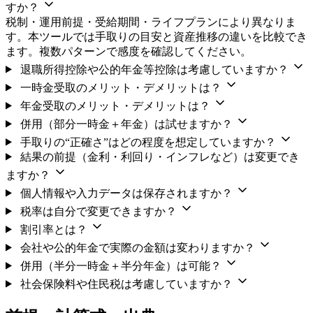
すか？
税制・運用前提・受給期間・ライフプランにより異なりま
す。本ツールでは手取りの目安と資産推移の違いを比較でき
ます。複数パターンで感度を確認してください。
退職所得控除や公的年金等控除は考慮していますか？
一時金受取のメリット・デメリットは？
年金受取のメリット・デメリットは？
併用（部分一時金＋年金）は試せますか？
手取りの“正確さ”はどの程度を想定していますか？
結果の前提（金利・利回り・インフレなど）は変更でき
ますか？
個人情報や入力データは保存されますか？
税率は自分で変更できますか？
割引率とは？
会社や公的年金で実際の金額は変わりますか？
併用（半分一時金＋半分年金）は可能？
社会保険料や住民税は考慮していますか？