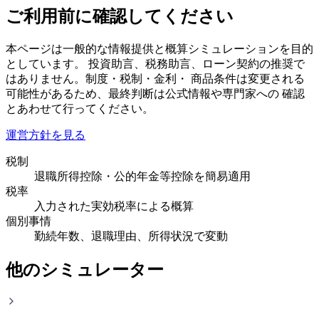
ご利用前に確認してください
本ページは一般的な情報提供と概算シミュレーションを目的
としています。 投資助言、税務助言、ローン契約の推奨で
はありません。制度・税制・金利・ 商品条件は変更される
可能性があるため、最終判断は公式情報や専門家への 確認
とあわせて行ってください。
運営方針を見る
税制
退職所得控除・公的年金等控除を簡易適用
税率
入力された実効税率による概算
個別事情
勤続年数、退職理由、所得状況で変動
他のシミュレーター