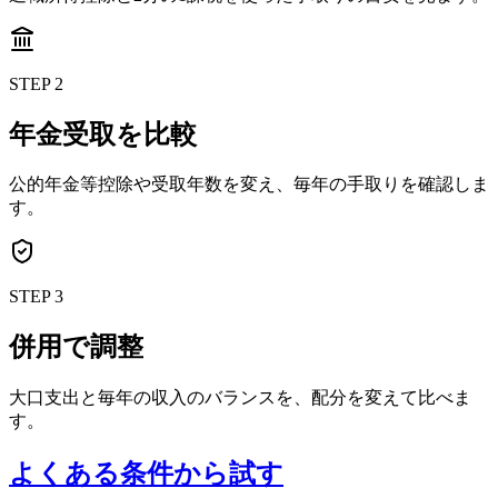
STEP 2
年金受取を比較
公的年金等控除や受取年数を変え、毎年の手取りを確認しま
す。
STEP 3
併用で調整
大口支出と毎年の収入のバランスを、配分を変えて比べま
す。
よくある条件から試す