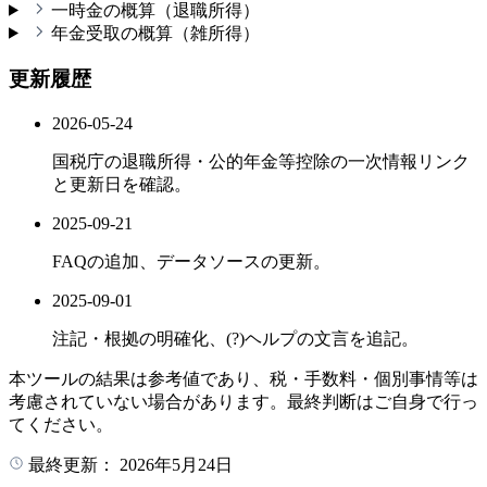
一時金の概算（退職所得）
年金受取の概算（雑所得）
更新履歴
2026-05-24
国税庁の退職所得・公的年金等控除の一次情報リンク
と更新日を確認。
2025-09-21
FAQの追加、データソースの更新。
2025-09-01
注記・根拠の明確化、(?)ヘルプの文言を追記。
本ツールの結果は参考値であり、税・手数料・個別事情等は
考慮されていない場合があります。最終判断はご自身で行っ
てください。
最終更新：
2026年5月24日