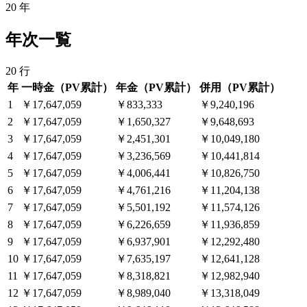
20
年
年次一覧
20
行
年
一時金（PV累計）
年金（PV累計）
併用（PV累計）
1
￥17,647,059
￥833,333
￥9,240,196
2
￥17,647,059
￥1,650,327
￥9,648,693
3
￥17,647,059
￥2,451,301
￥10,049,180
4
￥17,647,059
￥3,236,569
￥10,441,814
5
￥17,647,059
￥4,006,441
￥10,826,750
6
￥17,647,059
￥4,761,216
￥11,204,138
7
￥17,647,059
￥5,501,192
￥11,574,126
8
￥17,647,059
￥6,226,659
￥11,936,859
9
￥17,647,059
￥6,937,901
￥12,292,480
10
￥17,647,059
￥7,635,197
￥12,641,128
11
￥17,647,059
￥8,318,821
￥12,982,940
12
￥17,647,059
￥8,989,040
￥13,318,049